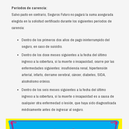
Períodos de carencia:
Salvo pacto en contrario, Seguros Futuro no pagará la suma asegurada
elegida en la solicitud certificado durante los siguientes períodos de
carencia:
Dentro de los primeros dos años de pago ininterrumpido del
seguro, en caso de suicidio.
Dentro de los doce meses siguientes a la fecha del último
ingreso a la cobertura, si la muerte o incapacidad, ocurre por las
enfermedades siguientes: insuficiencia renal, hipertensión
arterial, infarto, derrame cerebral, cáncer, diabetes, SIDA,
alcoholismo crónico.
Dentro de los seis meses siguientes a la fecha del último
ingreso a la cobertura, si la muerte o incapacidad es a causa de
cualquier otra enfermedad o lesión, que haya sido diagnosticada
médicamente antes de ingresar al seguro.