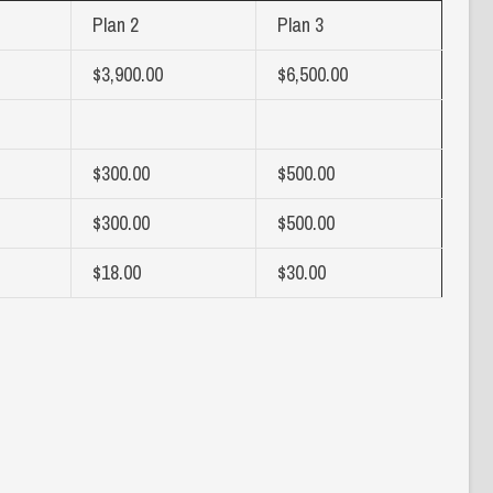
Plan 2
Plan 3
$3,900.00
$6,500.00
$300.00
$500.00
$300.00
$500.00
$18.00
$30.00