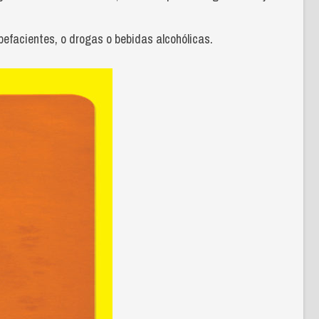
pefacientes, o drogas o bebidas alcohólicas.