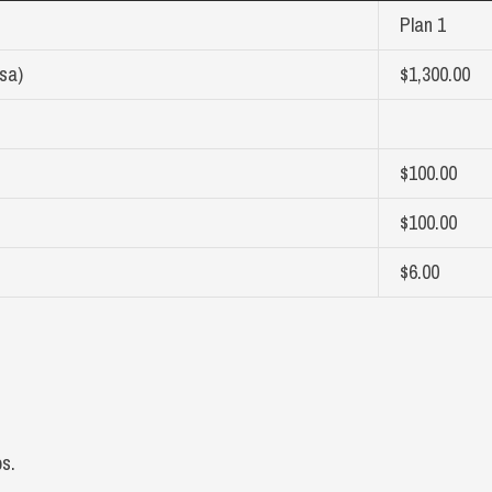
Plan 1
sa)
$1,300.00
$100.00
$100.00
$6.00
os.