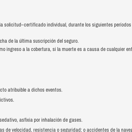
 solicitud–certificado individual, durante los siguientes períodos
echa de la última suscripción del seguro.
ltimo ingreso a la cobertura, si la muerte es a causa de cualquier
cto atribuible a dichos eventos.
ictivos.
sedativo, asfixia por inhalación de gases.
as de velocidad, resistencia o seguridad; o accidentes de la nave