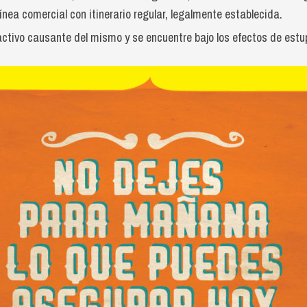
ea comercial con itinerario regular, legalmente establecida.
activo causante del mismo y se encuentre bajo los efectos de estu