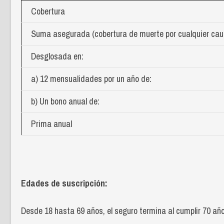
Cobertura
Suma asegurada (cobertura de muerte por cualquier cau
Desglosada en:
a) 12 mensualidades por un año de:
b) Un bono anual de:
Prima anual
Edades de suscripción:
Desde 18 hasta 69 años, el seguro termina al cumplir 70 añ