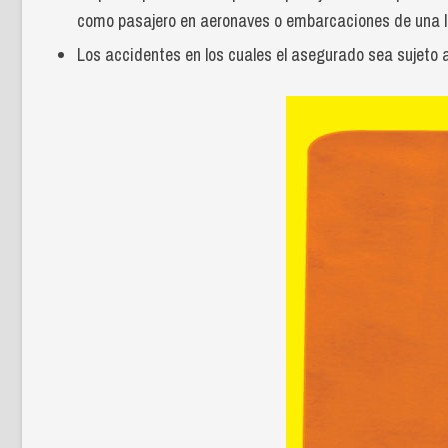
como pasajero en aeronaves o embarcaciones de una lín
Los accidentes en los cuales el asegurado sea sujeto 