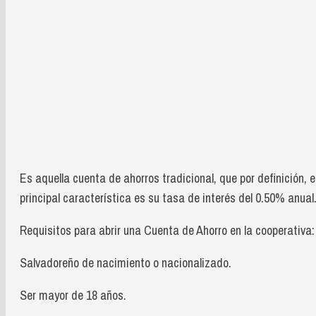
Es aquella cuenta de ahorros tradicional, que por definición, 
principal característica es su tasa de interés del 0.50% anual
Requisitos para abrir una Cuenta de Ahorro en la cooperativa:
Salvadoreño de nacimiento o nacionalizado.
Ser mayor de 18 años.