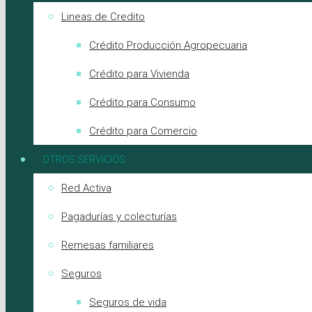
Lineas de Credito
Crédito Producción Agropecuaria
Crédito para Vivienda
Crédito para Consumo
Crédito para Comercio
OTROS SERVICIOS
Red Activa
Pagadurías y colecturías
Remesas familiares
Seguros
Seguros de vida