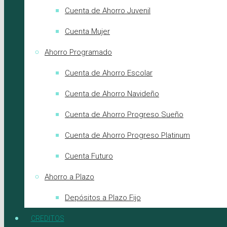
Cuenta de Ahorro Juvenil
Cuenta Mujer
Ahorro Programado
Cuenta de Ahorro Escolar
Cuenta de Ahorro Navideño
Cuenta de Ahorro Progreso Sueño
Cuenta de Ahorro Progreso Platinum
Cuenta Futuro
Ahorro a Plazo
Depósitos a Plazo Fijo
CREDITOS