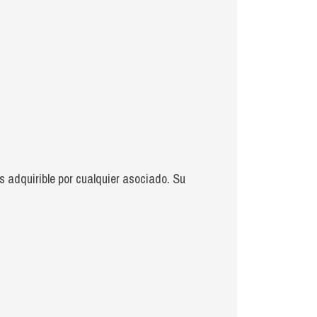
es adquirible por cualquier asociado. Su
.