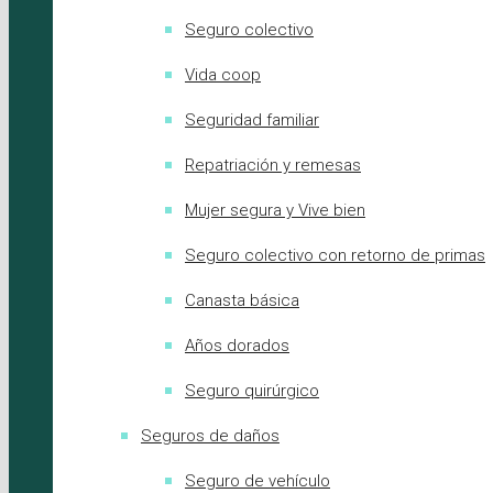
Seguro colectivo
Vida coop
Seguridad familiar
Repatriación y remesas
Mujer segura y Vive bien
Seguro colectivo con retorno de primas
Canasta básica
Años dorados
Seguro quirúrgico
Seguros de daños
Seguro de vehículo